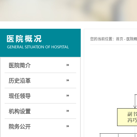
您的当前位置：
首页
-
医院
医院简介
历史沿革
现任领导
机构设置
院务公开