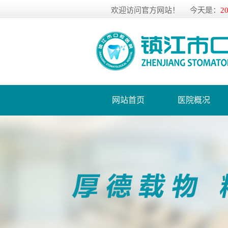
欢迎访问官方网站！
今天是：
2
网站首页
医院概况