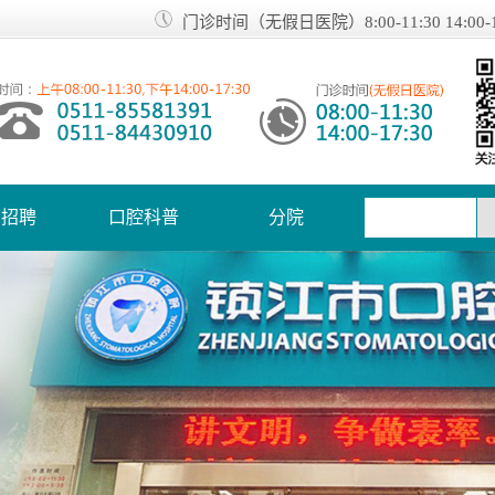
门诊时间（无假日医院）8:00-11:30 14:00-1
才招聘
口腔科普
分院