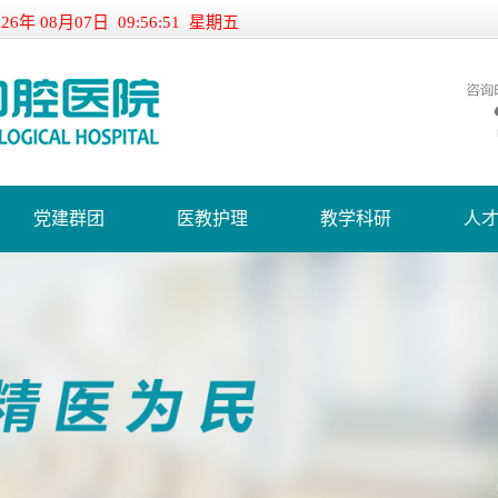
026年 08月07日 09:56:51 星期五
党建群团
医教护理
教学科研
人