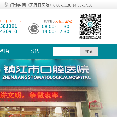
门诊时间（无假日医院）8:00-11:30 14:00-17:30
腔科普
分院