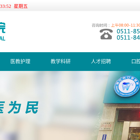
:33:52 星期五
医教护理
教学科研
人才招聘
口