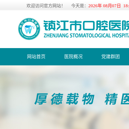
欢迎访问官方网站！
今天是：
2026年 08月07日 18
网站首页
医院概况
党建群团