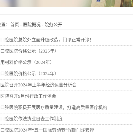
位置：
首页
-
医院概况
-
院务公开
市口腔医院总院外立面升级改造，门诊正常开诊！
口腔医院价格公示（2025年）
用材料价格公示（2024年）
口腔医院价格公示（2024年）
医院召开2024年上半年经济运营分析会
医院召开9月份行政工作例会
市口腔医院积极开展医疗质量建设，打造高质量医疗机构
市口腔医院依法执业自查工作制度
口腔医院2024年“五一国际劳动节”假期门诊安排