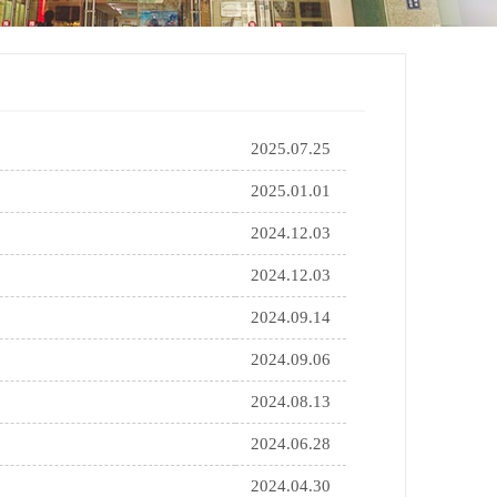
2025.07.25
2025.01.01
2024.12.03
2024.12.03
2024.09.14
2024.09.06
2024.08.13
2024.06.28
2024.04.30