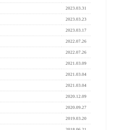
2023.03.31
2023.03.23
2023.03.17
2022.07.26
2022.07.26
2021.03.09
2021.03.04
2021.03.04
2020.12.09
2020.09.27
2019.03.20
2018.06.21