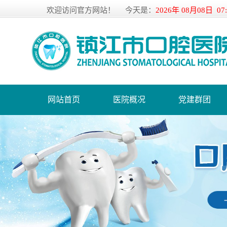
欢迎访问官方网站！
今天是：
2026年 08月08日 07
网站首页
医院概况
党建群团