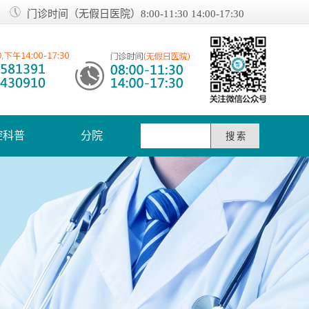
门诊时间（无假日医院）8:00-11:30 14:00-17:30
腔科普
分院