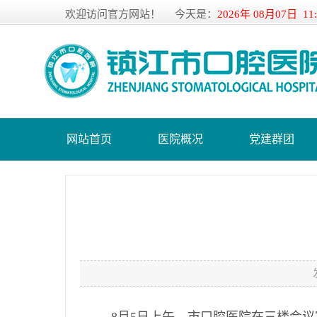
欢迎访问官方网站！
今天是：
2026年 08月07日 11
网站首页
医院概况
党建群团