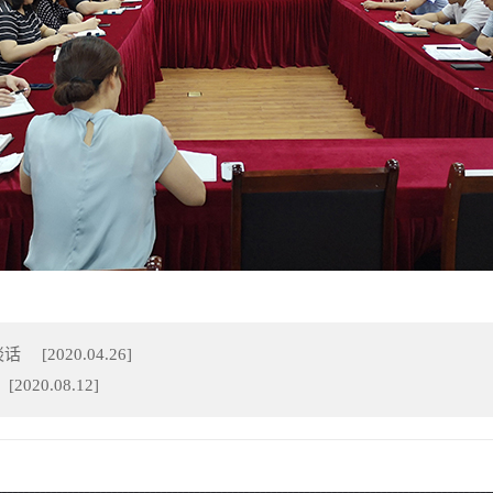
谈话
[
2020.04.26
]
[
2020.08.12
]