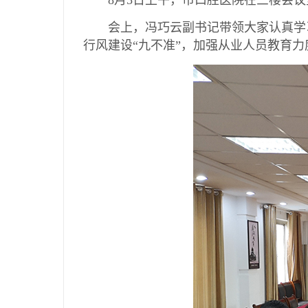
8月5日上午，市口腔医院在三楼会议
会上，冯巧云副书记带领大家认真学习
行风建设“九不准”，加强从业人员教育