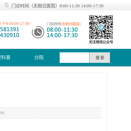
门诊时间（无假日医院）8:00-11:30 14:00-17:30
腔科普
分院
96