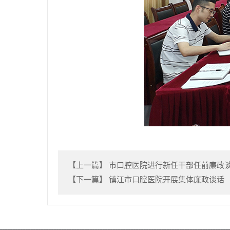
【上一篇】
市口腔医院进行新任干部任前廉政
【下一篇】
镇江市口腔医院开展集体廉政谈话