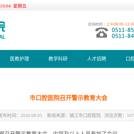
:19:04 星期五
医教护理
教学科研
人才招聘
口
市口腔医院召开警示教育大会
发布时间：2020.08.05 新闻来源：镇江市口腔医院 浏览次数：107