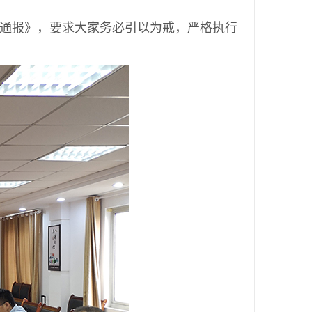
通报》，要求大家务必引以为戒，严格执行