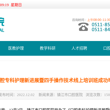
:09:19 星期日
医教护理
教学科研
人才招聘
口
腔专科护理新进展暨四手操作技术线上培训班成功
发布时间：2022.12.02 新闻来源：镇江市口腔医院 浏览次数：150