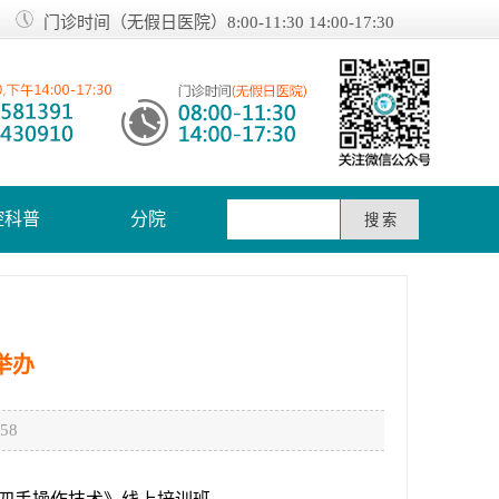
门诊时间（无假日医院）8:00-11:30 14:00-17:30
腔科普
分院
举办
58