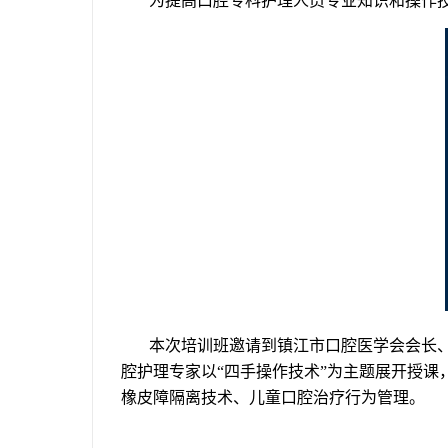
为提高口腔专科护理人员专业知识和操作
本次培训班邀请到镇江市口腔医学会会长
腔护理专家以“四手操作技术”为主题展开授
橡皮障隔离技术、儿童口腔治疗行为管理。