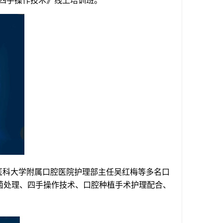
四手操作技术》线上培训班。
医科大学附属口腔医院护理部主任吴红梅等多名口
菌处理、四手操作技术、口腔种植手术护理配合、