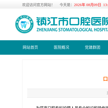
欢迎访问官方网站！
今天是：
2026年 08月09日 13
网站首页
医院概况
党建群团
口