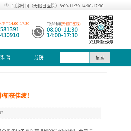
门诊时间（无假日医院）8:00-11:30 14:00-17:30
腔科普
分院
中斩获佳绩！
7