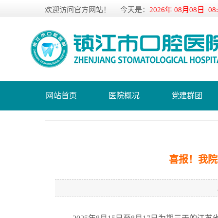
欢迎访问官方网站！
今天是：
2026年 08月08日 08
网站首页
医院概况
党建群团
喜报！我院