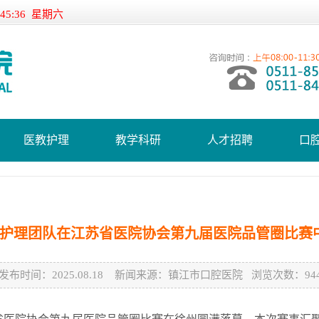
:45:36 星期六
医教护理
教学科研
人才招聘
口
护理团队在江苏省医院协会第九届医院品管圈比赛
发布时间：2025.08.18 新闻来源：镇江市口腔医院 浏览次数：944