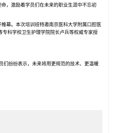
使命，激励着学员们在未来的职业生涯中不忘初
开帷幕。本次培训班特邀南京医科大学附属口腔医
等专科学校卫生护理学院院长卢兵等权威专家授
员们纷纷表示，未来将用更规范的技术、更温暖