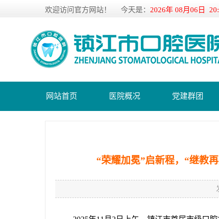
欢迎访问官方网站！
今天是：
2026年 08月06日 20
网站首页
医院概况
党建群团
“荣耀加冕”启新程，“继教