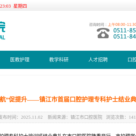
:23:04 星期四
医教护理
教学科研
人才招聘
口
再航”促提升——镇江市首届口腔护理专科护士结业
发布时间：2025.11.02 新闻来源：镇江市口腔医院 浏览次数：141