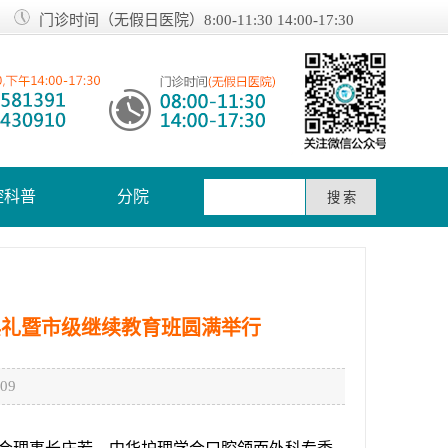
门诊时间（无假日医院）8:00-11:30 14:00-17:30
腔科普
分院
典礼暨市级继续教育班圆满举行
09