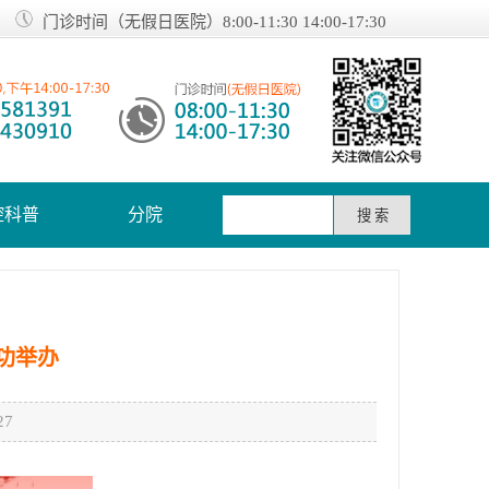
门诊时间（无假日医院）8:00-11:30 14:00-17:30
腔科普
分院
功举办
7