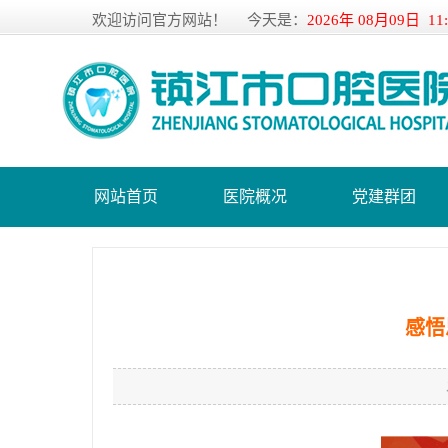
欢迎访问官方网站！
今天是：
2026年 08月09日 11
网站首页
医院概况
党建群团
感悟