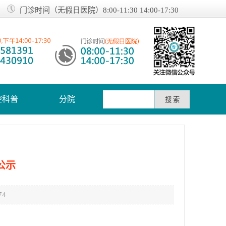
门诊时间（无假日医院）8:00-11:30 14:00-17:30
腔科普
分院
公示
4