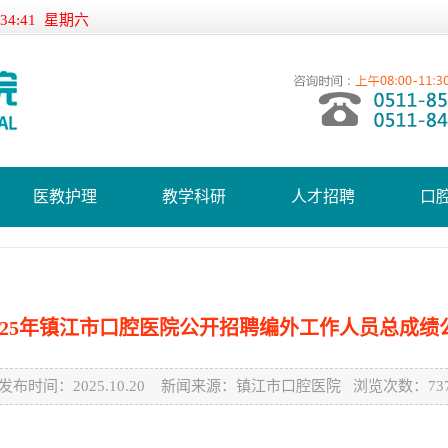
:34:41 星期六
医教护理
教学科研
人才招聘
口
025年镇江市口腔医院公开招聘编外工作人员总成绩
发布时间：2025.10.20 新闻来源：镇江市口腔医院 浏览次数：737