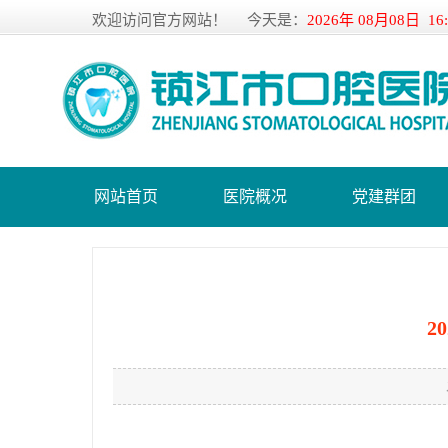
欢迎访问官方网站！
今天是：
2026年 08月08日 16
网站首页
医院概况
党建群团
2