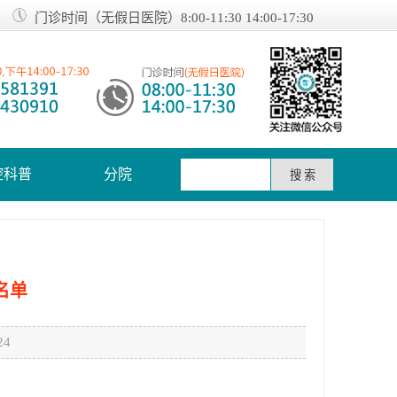
门诊时间（无假日医院）8:00-11:30 14:00-17:30
腔科普
分院
名单
4