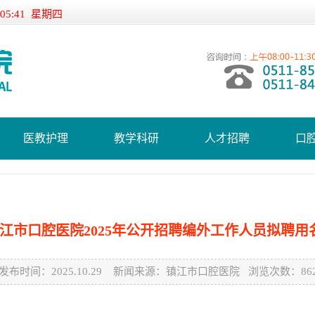
:05:41 星期四
医教护理
教学科研
人才招聘
口
江市口腔医院2025年公开招聘编外工作人员拟聘用
发布时间：2025.10.29 新闻来源：镇江市口腔医院 浏览次数：862