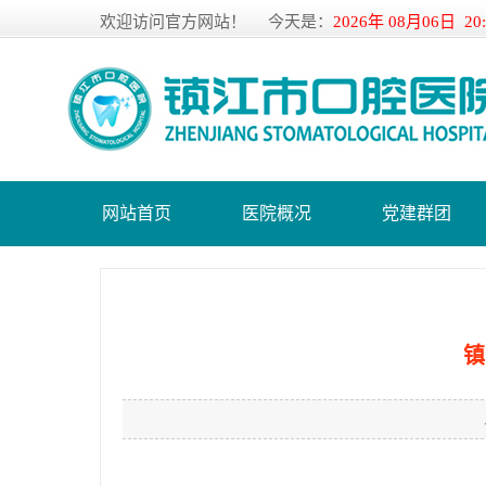
欢迎访问官方网站！
今天是：
2026年 08月06日 20
网站首页
医院概况
党建群团
镇