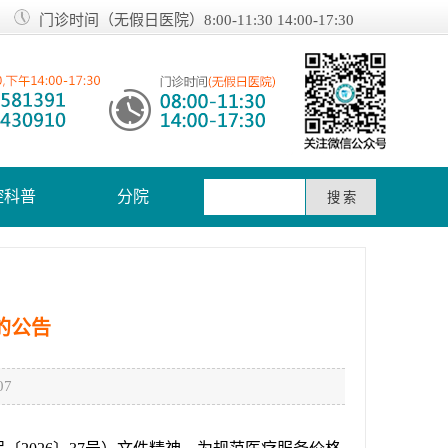
门诊时间（无假日医院）8:00-11:30 14:00-17:30
腔科普
分院
的公告
7