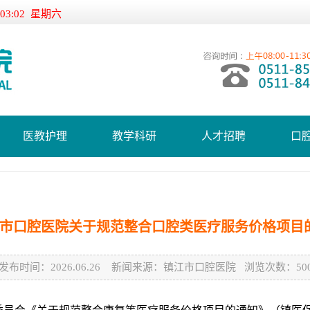
:03:02 星期六
医教护理
教学科研
人才招聘
口
市口腔医院关于规范整合口腔类医疗服务价格项目
发布时间：2026.06.26 新闻来源：镇江市口腔医院 浏览次数：500