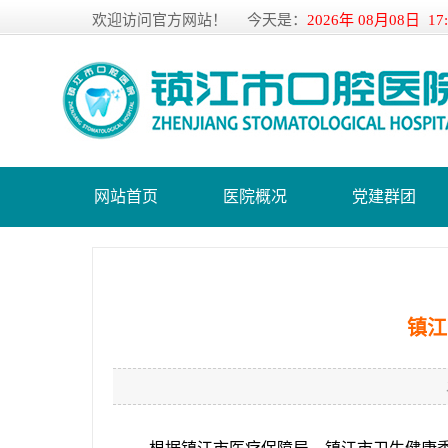
欢迎访问官方网站！
今天是：
2026年 08月08日 17
网站首页
医院概况
党建群团
镇江