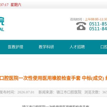
:37:17 星期六
医教护理
教学科研
人才招聘
口
口腔医院一次性使用医用橡胶检查手套 中标(成交) 
发布时间：2026.07.01 新闻来源：镇江市口腔医院 浏览次数：365