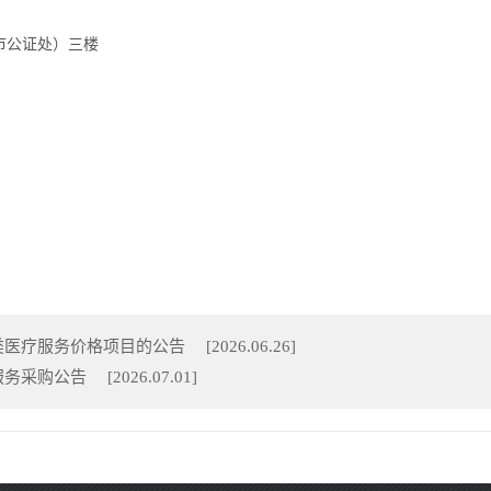
江市公证处）三楼
类医疗服务价格项目的公告
[
2026.06.26
]
服务采购公告
[
2026.07.01
]