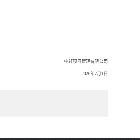
中轩项目管理有限公司
2026年7月1日