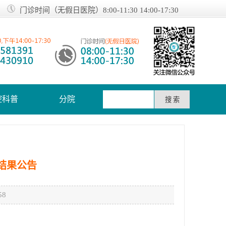
门诊时间（无假日医院）8:00-11:30 14:00-17:30
腔科普
分院
结果公告
8