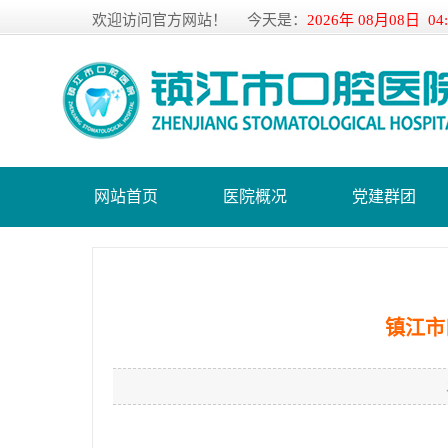
欢迎访问官方网站！
今天是：
2026年 08月08日 04
网站首页
医院概况
党建群团
镇江市