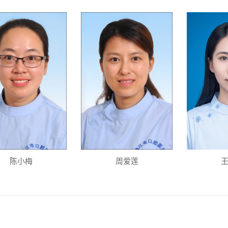
陈小梅
周爱莲