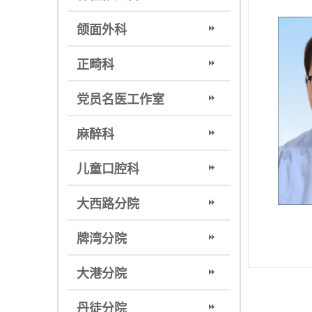
颌面外科
正畸科
党员名医工作室
麻醉科
儿童口腔科
大西路分院
牌湾分院
大港分院
丹徒分院