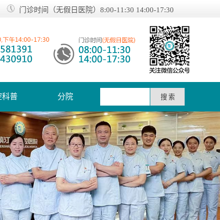
门诊时间（无假日医院）8:00-11:30 14:00-17:30
腔科普
分院