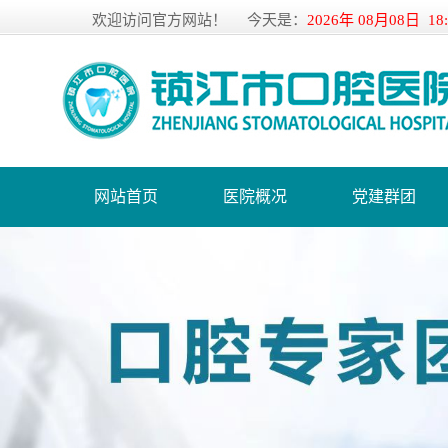
欢迎访问官方网站！
今天是：
2026年 08月08日 18
网站首页
医院概况
党建群团