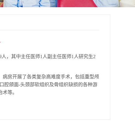
介
人，其中主任医师1人副主任医师1人研究生2
病房开展了各类复杂高难度手术，包括重型颅
口腔颌面-头颈部软组织及骨组织缺损的各种游
治术等。