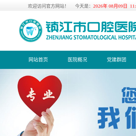
欢迎访问官方网站！
今天是：
2026年 08月09日 11
网站首页
医院概况
党建群团