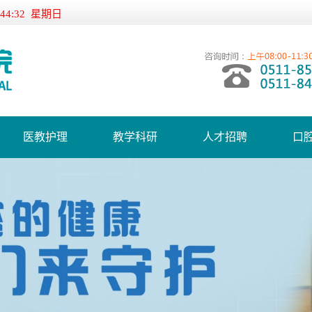
:44:32 星期日
医教护理
教学科研
人才招聘
口