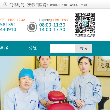
门诊时间（无假日医院）8:00-11:30 14:00-17:30
腔科普
分院