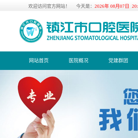
欢迎访问官方网站！
今天是：
2026年 08月07日 20
网站首页
医院概况
党建群团