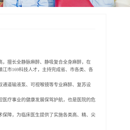
，擅长全静脉麻醉、静吸复合全身麻醉，在
江市169科技人才，主持完成省、市各类、各
通道输液泵、可视喉镜等专业麻醉、复苏设
医疗事业的健康发展保驾护航，也是医院的危
保障，为临床医生提供了实施各类高、精、尖