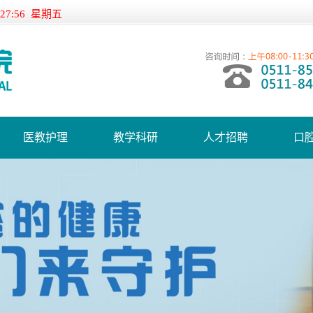
:27:56 星期五
医教护理
教学科研
人才招聘
口