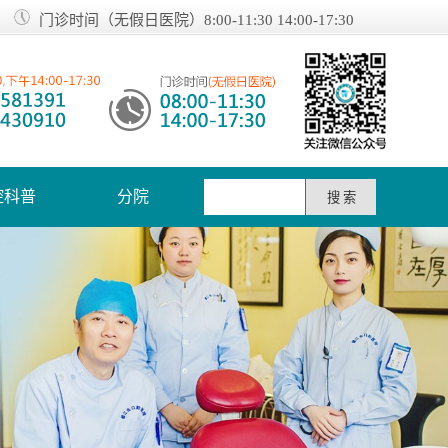
门诊时间（无假日医院）8:00-11:30 14:00-17:30
腔科普
分院