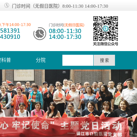
门诊时间（无假日医院）8:00-11:30 14:00-17:30
腔科普
分院