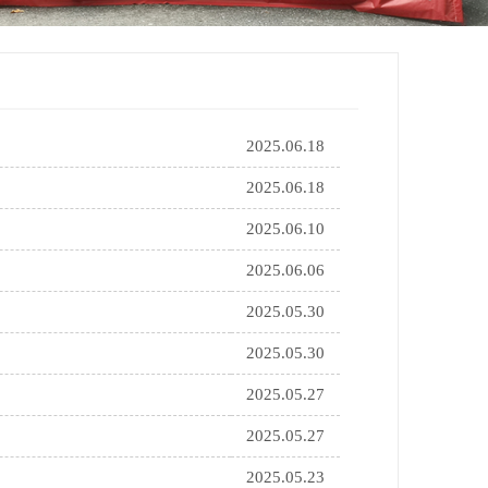
2025.06.18
2025.06.18
2025.06.10
2025.06.06
2025.05.30
2025.05.30
2025.05.27
2025.05.27
2025.05.23