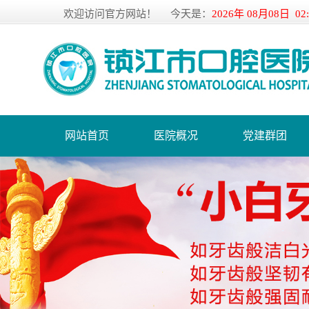
欢迎访问官方网站！
今天是：
2026年 08月08日 02
网站首页
医院概况
党建群团