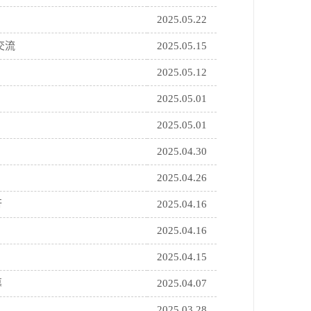
2025.05.22
交流
2025.05.15
2025.05.12
2025.05.01
2025.05.01
2025.04.30
2025.04.26
行
2025.04.16
2025.04.16
2025.04.15
幕
2025.04.07
2025.03.28